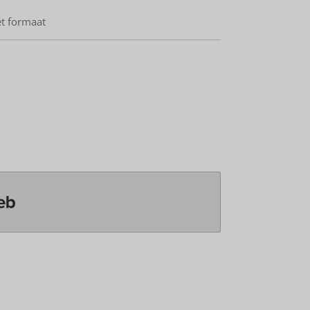
et formaat